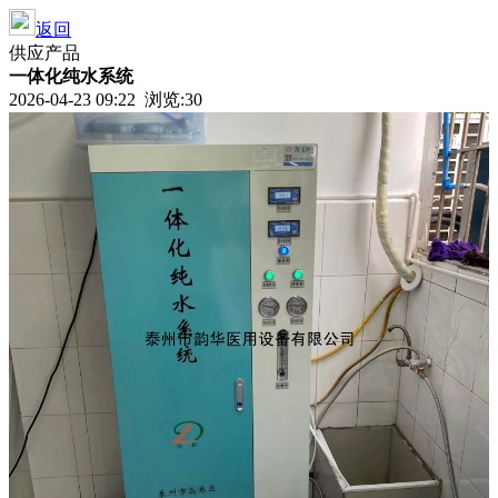
返回
供应产品
一体化纯水系统
2026-04-23 09:22 浏览:
30