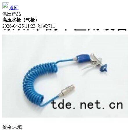
返回
供应产品
高压水枪（气枪）
2026-04-25 11:23 浏览:
711
价格:未填