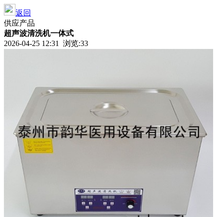
返回
供应产品
超声波清洗机一体式
2026-04-25 12:31 浏览:
33