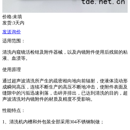
价格:未填
发货:3天内
发送询价
适用范围：
清洗内窥镜活检钳及附件器械，以及内镜附件使用后残留的粘
液、血渍等。
使用原理
通过超声波清洗所产生的疏密相向地向前辐射，使液体流动形
成瞬间高压，连续不断生产的高压不断地冲击，使附件表面及
缝隙中的污垢迅速剥落，击碎并排出，已达到清洗的目的，超
声波清洗对内镜附件的材质及精度不受影响。
性能特点：
1、清洗机内槽和外包装全部采用304不锈钢制做；